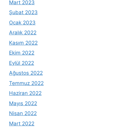
Mart 2023
Şubat 2023
Ocak 2023
Aralık 2022
Kasım 2022
Ekim 2022
Eylül 2022
Ağustos 2022
Temmuz 2022
Haziran 2022
Mayıs 2022
Nisan 2022
Mart 2022