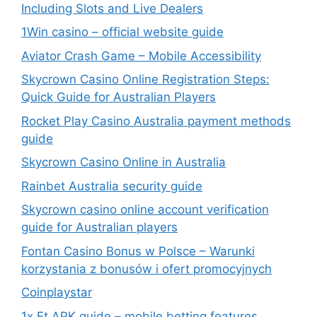
Including Slots and Live Dealers
1Win casino – official website guide
Aviator Crash Game – Mobile Accessibility
Skycrown Casino Online Registration Steps:
Quick Guide for Australian Players
Rocket Play Casino Australia payment methods
guide
Skycrown Casino Online in Australia
Rainbet Australia security guide
Skycrown casino online account verification
guide for Australian players
Fontan Casino Bonus w Polsce – Warunki
korzystania z bonusów i ofert promocyjnych
Coinplaystar
1x Et APK guide – mobile betting features,