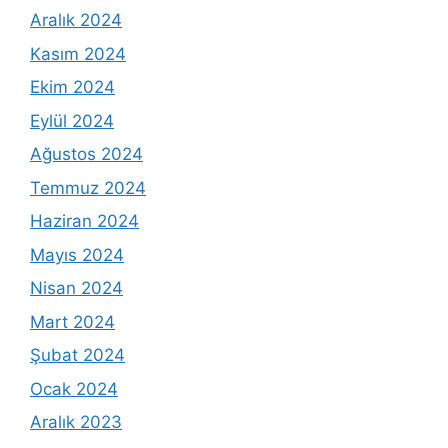
Aralık 2024
Kasım 2024
Ekim 2024
Eylül 2024
Ağustos 2024
Temmuz 2024
Haziran 2024
Mayıs 2024
Nisan 2024
Mart 2024
Şubat 2024
Ocak 2024
Aralık 2023