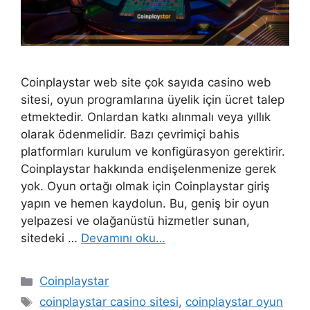
Coinplaystar web site çok sayıda casino web
sitesi, oyun programlarına üyelik için ücret talep
etmektedir. Onlardan katkı alınmalı veya yıllık
olarak ödenmelidir. Bazı çevrimiçi bahis
platformları kurulum ve konfigürasyon gerektirir.
Coinplaystar hakkında endişelenmenize gerek
yok. Oyun ortağı olmak için Coinplaystar giriş
yapın ve hemen kaydolun. Bu, geniş bir oyun
yelpazesi ve olağanüstü hizmetler sunan,
sitedeki …
Devamını oku…
Kategoriler
Coinplaystar
Etiketler
coinplaystar casino sitesi
,
coinplaystar oyun