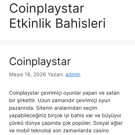
Coinplaystar
Etkinlik Bahisleri
Coinplaystar
Mayıs 19, 2026
Yazarı:
admin
Coinplaystar çevrimiçi oyunlar yapan ve satan
bir şirkettir. Uzun zamandır çevrimiçi oyun
pazarında. Sitenin aralarından seçim
yapabileceğiniz birçok iyi bahis var ve büyüyor
çünkü dünya çapında çok popüler. Sosyal ağlar
ve mobil teknoloji son zamanlarda casino