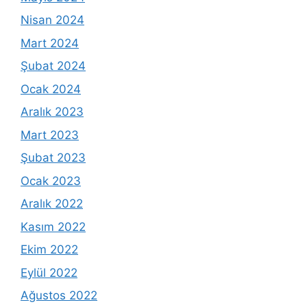
Nisan 2024
Mart 2024
Şubat 2024
Ocak 2024
Aralık 2023
Mart 2023
Şubat 2023
Ocak 2023
Aralık 2022
Kasım 2022
Ekim 2022
Eylül 2022
Ağustos 2022