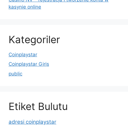
kasynie online
Kategoriler
Coinplaystar
Coinplaystar Giriş
public
Etiket Bulutu
adresi coinplaystar