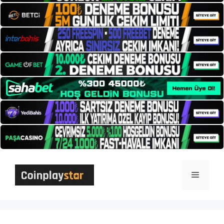
İçeriğe
atla
Menü