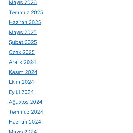
Mayıs 2026
Temmuz 2025
Haziran 2025
Mayıs 2025
Şubat 2025
Ocak 2025
Aralık 2024
Kasım 2024
Ekim 2024
Eylül 2024
Ağustos 2024
Temmuz 2024
Haziran 2024
Mayıs 2024