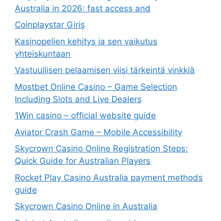
Australia in 2026: fast access and
Coinplaystar Giriş
Kasinopelien kehitys ja sen vaikutus
yhteiskuntaan
Vastuullisen pelaamisen viisi tärkeintä vinkkiä
Mostbet Online Casino – Game Selection
Including Slots and Live Dealers
1Win casino – official website guide
Aviator Crash Game – Mobile Accessibility
Skycrown Casino Online Registration Steps:
Quick Guide for Australian Players
Rocket Play Casino Australia payment methods
guide
Skycrown Casino Online in Australia