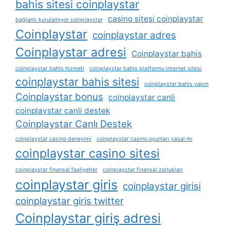
bahis sitesi coinplaystar
casino sitesi coinplaystar
bağlantı kurulamıyor coinplaystar
Coinplaystar
coinplaystar adres
Coinplaystar adresi
Coinplaystar bahis
coinplaystar bahis hizmeti
coinplaystar bahis platformu i̇nternet sitesi
coinplaystar bahis sitesi
coinplaystar bahis yapın
Coinplaystar bonus
coinplaystar canli
coinplaystar canli destek
Coinplaystar Canlı Destek
coinplaystar casino deneyimi
coinplaystar casino oyunları yasal mı
coinplaystar casino sitesi
coinplaystar finansal faaliyetler
coinplaystar finansal zorlukları
coinplaystar giris
coinplaystar girisi
coinplaystar giris twitter
Coinplaystar giriş adresi