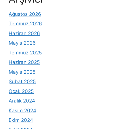
Ağustos 2026
Temmuz 2026
Haziran 2026
Mayıs 2026
Temmuz 2025
Haziran 2025
Mayıs 2025
Şubat 2025
Ocak 2025
Aralık 2024
Kasım 2024
Ekim 2024