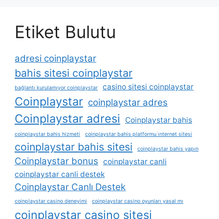
Etiket Bulutu
adresi coinplaystar
bahis sitesi coinplaystar
casino sitesi coinplaystar
bağlantı kurulamıyor coinplaystar
Coinplaystar
coinplaystar adres
Coinplaystar adresi
Coinplaystar bahis
coinplaystar bahis hizmeti
coinplaystar bahis platformu i̇nternet sitesi
coinplaystar bahis sitesi
coinplaystar bahis yapın
Coinplaystar bonus
coinplaystar canli
coinplaystar canli destek
Coinplaystar Canlı Destek
coinplaystar casino deneyimi
coinplaystar casino oyunları yasal mı
coinplaystar casino sitesi