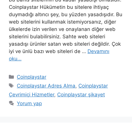
Coinplaystar Hükümetin bu sitelere ihtiyaç
duymadığı altıncı şey, bu yüzden yasadışıdır. Bu
web sitelerini kullanmak istemiyorsanız, diğer
ülkelerde izin verilen ve onaylanan diğer web
sitelerini bulabilirsiniz. Sahte web siteleri
yasadışı ürünler satan web siteleri değildir. Çok
iyi ve ünlü bazı web siteleri de …
Devamını
oku…
Kategoriler
Coinplaystar
Etiketler
Coinplaystar Adres Alma
,
Coinplaystar
Çevrimiçi Hizmetler
,
Coinplaystar şikayet
Yorum yap