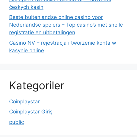
českých kasin
Beste buitenlandse online casino voor
Nederlandse spelers – Top casino’s met snelle
registratie en uitbetalingen
Casino NV – rejestracja i tworzenie konta w
kasynie online
Kategoriler
Coinplaystar
Coinplaystar Giriş
public