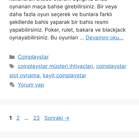
oynanan maça bahse girebilirsiniz. Bir veya
daha fazla oyun seçerek ve bunlara farklı
şekillerde bahis yaparak bir bahis resmi
yapabilirsiniz. Poker, rulet, bakara ve blackjack
oynayabilirsiniz. Bu oyunları …
Devamını oku…
Kategoriler
Coinplaystar
Etiketler
coinplaystar müşteri i̇htiyaçları
,
coinplaystar
slot oynama
,
kayit coinplaystar
Yorum yap
Yazı
Sayfa
Sayfa
Sayfa
1
2
…
23
Sonraki
→
dolaşımı