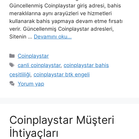
Güncellenmiş Coinplaystar giriş adresi, bahis
meraklılarına aynı arayüzleri ve hizmetleri
kullanarak bahis yapmaya devam etme fırsatı
verir. Güncellenmiş Coinplaystar adresleri,
Sitenin …
Devamını oku…
Kategoriler
Coinplaystar
Etiketler
canli coinplaystar
,
coinplaystar bahis
çeşitliliği
,
coinplaystar btk engeli
Yorum yap
Coinplaystar Müşteri
İhtiyaçları