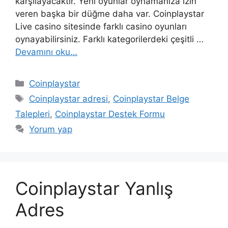
karşılayacaktır. Yeni oyunlar oynamanıza izin
veren başka bir düğme daha var. Coinplaystar
Live casino sitesinde farklı casino oyunları
oynayabilirsiniz. Farklı kategorilerdeki çeşitli …
Devamını oku…
Kategoriler
Coinplaystar
Etiketler
Coinplaystar adresi
,
Coinplaystar Belge
Talepleri
,
Coinplaystar Destek Formu
Yorum yap
Coinplaystar Yanlış
Adres