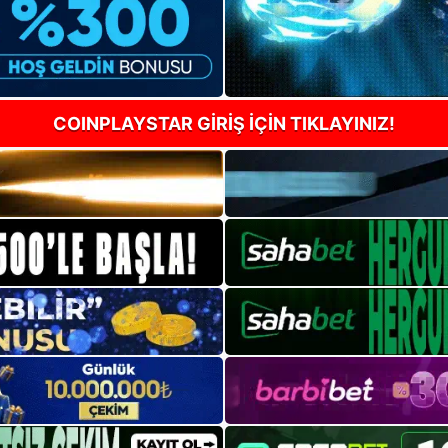
COINPLAYSTAR GİRİŞ İÇİN TIKLAYINIZ!