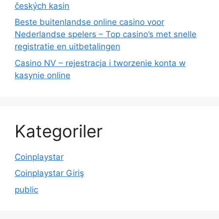
českých kasin
Beste buitenlandse online casino voor
Nederlandse spelers – Top casino’s met snelle
registratie en uitbetalingen
Casino NV – rejestracja i tworzenie konta w
kasynie online
Kategoriler
Coinplaystar
Coinplaystar Giriş
public