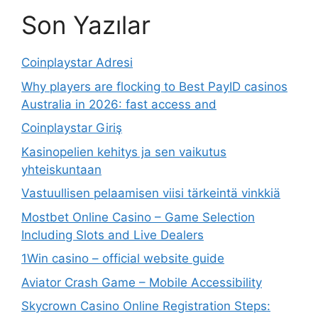
Son Yazılar
Coinplaystar Adresi
Why players are flocking to Best PayID casinos
Australia in 2026: fast access and
Coinplaystar Giriş
Kasinopelien kehitys ja sen vaikutus
yhteiskuntaan
Vastuullisen pelaamisen viisi tärkeintä vinkkiä
Mostbet Online Casino – Game Selection
Including Slots and Live Dealers
1Win casino – official website guide
Aviator Crash Game – Mobile Accessibility
Skycrown Casino Online Registration Steps: