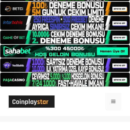
İçeriğe
atla
Menü