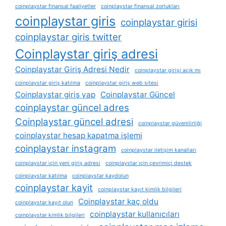
coinplaystar finansal faaliyetler
coinplaystar finansal zorlukları
coinplaystar giris
coinplaystar girisi
coinplaystar giris twitter
Coinplaystar giriş adresi
Coinplaystar Giriş Adresi Nedir
coinplaystar girişi açık mı
coinplaystar giriş katılma
coinplaystar giriş web sitesi
Coinplaystar giriş yap
Coinplaystar Güncel
coinplaystar güncel adres
Coinplaystar güncel adresi
coinplaystar güvenilirliği
coinplaystar hesap kapatma işlemi
coinplaystar instagram
coinplaystar i̇letişim kanalları
coinplaystar i̇çin yeni giriş adresi
coinplaystar i̇çin çevrimiçi destek
coinplaystar katılma
coinplaystar kaydolun
coinplaystar kayit
coinplaystar kayıt kimlik bilgileri
Coinplaystar kaç oldu
coinplaystar kayıt olun
coinplaystar kullanıcıları
coinplaystar kimlik bilgileri