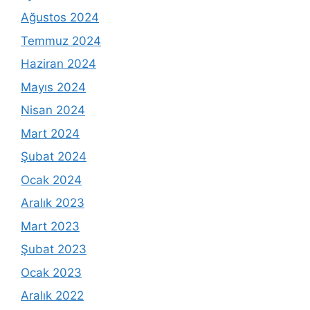
Ağustos 2024
Temmuz 2024
Haziran 2024
Mayıs 2024
Nisan 2024
Mart 2024
Şubat 2024
Ocak 2024
Aralık 2023
Mart 2023
Şubat 2023
Ocak 2023
Aralık 2022