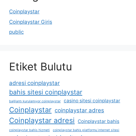
Coinplaystar
Coinplaystar Giriş
public
Etiket Bulutu
adresi coinplaystar
bahis sitesi coinplaystar
casino sitesi coinplaystar
bağlantı kurulamıyor coinplaystar
Coinplaystar
coinplaystar adres
Coinplaystar adresi
Coinplaystar bahis
coinplaystar bahis hizmeti
coinplaystar bahis platformu i̇nternet sitesi