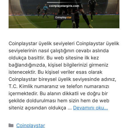
Coinplaystar üyelik seviyeleri Coinplaystar üyelik
seviyelerinin nasıl çalıştığının cevabı aslında
oldukça basittir. Bu web sitesine ilk kez
bağlandığınızda, kişisel bilgilerinizi girmeniz
istenecektir. Bu kişisel veriler esas olarak
Coinplaystar bireysel üyelik seviyesinde adınız,
T.C. Kimlik numaranız ve telefon numaranızı
içermektedir. Bu alanın dikkatli ve doğru bir
şekilde doldurulması hem sizin hem de web
siteniz açısından oldukça …
Devamını oku…
Kategoriler
Coinplaystar