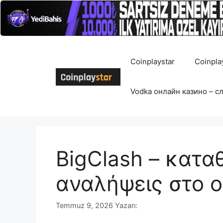
İçeriğe
atla
Coinplaystar
Coinplay
Vodka онлайн казино – 
BigClash – καταθ
αναλήψεις στο o
Temmuz 9, 2026
Yazarı: