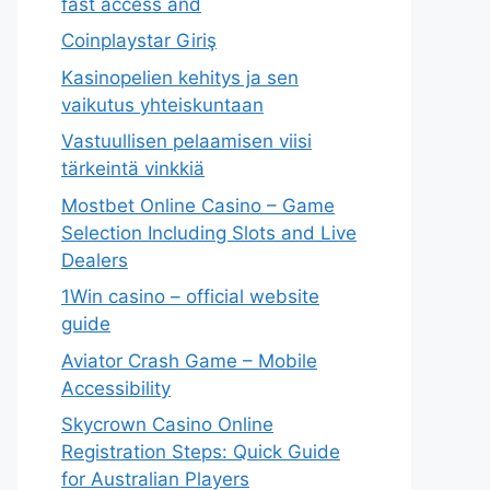
fast access and
Coinplaystar Giriş
Kasinopelien kehitys ja sen
vaikutus yhteiskuntaan
Vastuullisen pelaamisen viisi
tärkeintä vinkkiä
Mostbet Online Casino – Game
Selection Including Slots and Live
Dealers
1Win casino – official website
guide
Aviator Crash Game – Mobile
Accessibility
Skycrown Casino Online
Registration Steps: Quick Guide
for Australian Players