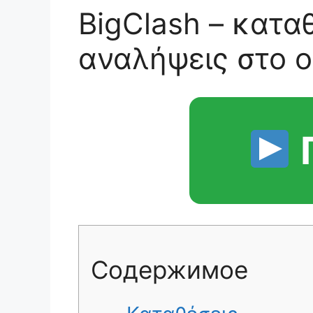
BigClash – καταθ
αναλήψεις στο o
Содержимое