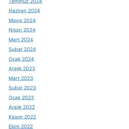
Temmuz 2024
Haziran 2024
Mayıs 2024
Nisan 2024
Mart 2024
Şubat 2024
Ocak 2024
Aralık 2023
Mart 2023
Şubat 2023
Ocak 2023
Aralık 2022
Kasım 2022
Ekim 2022