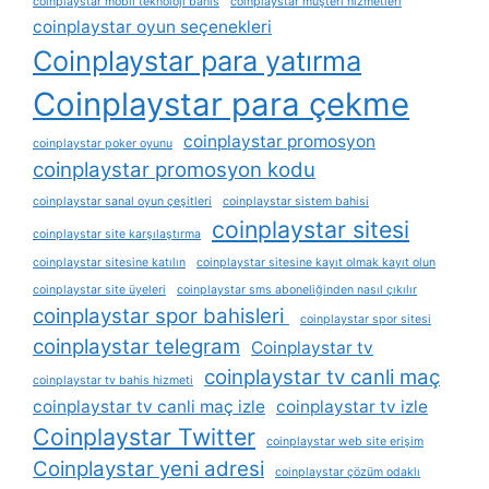
coinplaystar mobil teknoloji bahis
coinplaystar müşteri hizmetleri
coinplaystar oyun seçenekleri
Coinplaystar para yatırma
Coinplaystar para çekme
coinplaystar promosyon
coinplaystar poker oyunu
coinplaystar promosyon kodu
coinplaystar sanal oyun çeşitleri
coinplaystar sistem bahisi
coinplaystar sitesi
coinplaystar site karşılaştırma
coinplaystar sitesine katılın
coinplaystar sitesine kayıt olmak kayıt olun
coinplaystar site üyeleri
coinplaystar sms aboneliğinden nasıl çıkılır
coinplaystar spor bahisleri
coinplaystar spor sitesi
coinplaystar telegram
Coinplaystar tv
coinplaystar tv canli maç
coinplaystar tv bahis hizmeti
coinplaystar tv canli maç izle
coinplaystar tv izle
Coinplaystar Twitter
coinplaystar web site erişim
Coinplaystar yeni adresi
coinplaystar çözüm odaklı