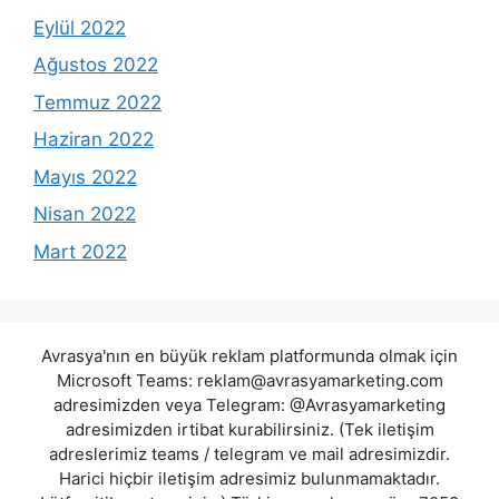
Eylül 2022
Ağustos 2022
Temmuz 2022
Haziran 2022
Mayıs 2022
Nisan 2022
Mart 2022
Avrasya'nın en büyük reklam platformunda olmak için
Microsoft Teams:
reklam@avrasyamarketing.com
adresimizden veya Telegram: @Avrasyamarketing
adresimizden irtibat kurabilirsiniz. (Tek iletişim
adreslerimiz teams / telegram ve mail adresimizdir.
Harici hiçbir iletişim adresimiz bulunmamaktadır.