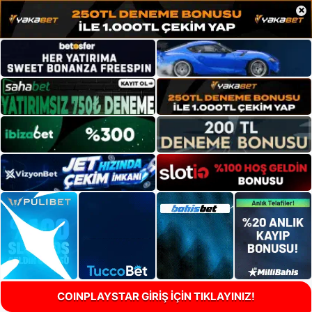
×
COINPLAYSTAR GİRİŞ İÇİN TIKLAYINIZ!