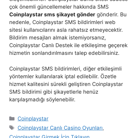
çok önemli güncellemeler hakkında SMS
Coinplaystar sms şikayet gönder
gönderir. Bu
nedenle, Coinplaystar SMS bildirimleri web
sitesi kullanıcılarını asla rahatsız etmeyecektir.
Bildirim mesajları almak istemiyorsanız,
Coinplaystar Canlı Destek ile etkileşime geçerek
hizmetin sonlandırılmasını talep edebilirsiniz.
Coinplaystar SMS bildirimleri, diğer etkileşimli
yöntemler kullanılarak iptal edilebilir. Özetle
hizmet kalitesini sürekli geliştiren Coinplaystar
SMS bildirimi gibi şikayetlerle henüz
karşılaşmadığı söylenebilir.
Kategoriler
Coinplaystar
Etiketler
Coinplaystar Canlı Casino Oyunları
,
Coinplaystar Girmek İçin Tıklayın