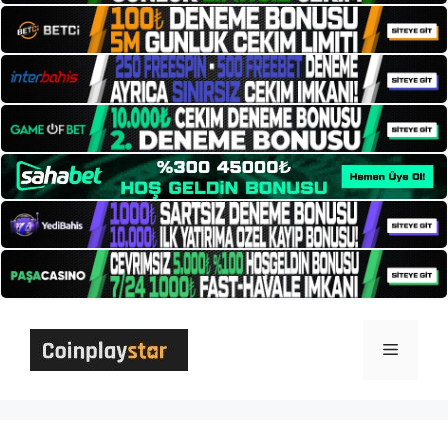
İçeriğe
atla
Menü