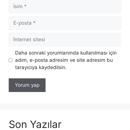
İsim
E-
posta
İnternet
sitesi
Daha sonraki yorumlarımda kullanılması için
adım, e-posta adresim ve site adresim bu
tarayıcıya kaydedilsin.
Son Yazılar