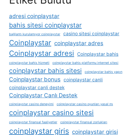
adresi coinplaystar
bahis sitesi coinplaystar
casino sitesi coinplaystar
bağlantı kurulamıyor coinplaystar
Coinplaystar
coinplaystar adres
Coinplaystar adresi
Coinplaystar bahis
coinplaystar bahis hizmeti
coinplaystar bahis platformu i̇nternet sitesi
coinplaystar bahis sitesi
coinplaystar bahis yapın
Coinplaystar bonus
coinplaystar canli
coinplaystar canli destek
Coinplaystar Canlı Destek
coinplaystar casino deneyimi
coinplaystar casino oyunları yasal mı
coinplaystar casino sitesi
coinplaystar finansal faaliyetler
coinplaystar finansal zorlukları
coinplaystar giris
coinplaystar girisi