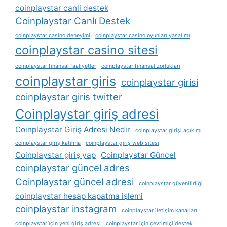
coinplaystar canli destek
Coinplaystar Canlı Destek
coinplaystar casino deneyimi
coinplaystar casino oyunları yasal mı
coinplaystar casino sitesi
coinplaystar finansal faaliyetler
coinplaystar finansal zorlukları
coinplaystar giris
coinplaystar girisi
coinplaystar giris twitter
Coinplaystar giriş adresi
Coinplaystar Giriş Adresi Nedir
coinplaystar girişi açık mı
coinplaystar giriş katılma
coinplaystar giriş web sitesi
Coinplaystar giriş yap
Coinplaystar Güncel
coinplaystar güncel adres
Coinplaystar güncel adresi
coinplaystar güvenilirliği
coinplaystar hesap kapatma işlemi
coinplaystar instagram
coinplaystar i̇letişim kanalları
coinplaystar i̇çin yeni giriş adresi
coinplaystar i̇çin çevrimiçi destek