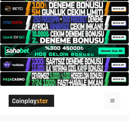
İçeriğe
atla
Menü