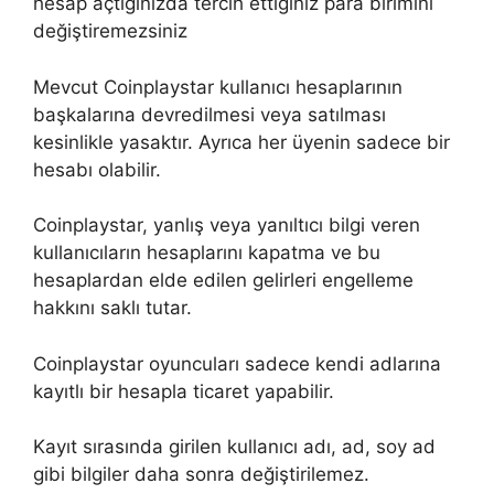
hesap açtığınızda tercih ettiğiniz para birimini
değiştiremezsiniz
Mevcut Coinplaystar kullanıcı hesaplarının
başkalarına devredilmesi veya satılması
kesinlikle yasaktır. Ayrıca her üyenin sadece bir
hesabı olabilir.
Coinplaystar, yanlış veya yanıltıcı bilgi veren
kullanıcıların hesaplarını kapatma ve bu
hesaplardan elde edilen gelirleri engelleme
hakkını saklı tutar.
Coinplaystar oyuncuları sadece kendi adlarına
kayıtlı bir hesapla ticaret yapabilir.
Kayıt sırasında girilen kullanıcı adı, ad, soy ad
gibi bilgiler daha sonra değiştirilemez.