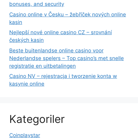
bonuses, and security
Casino online v Česku – žebříček nových online
kasin
Nejlepší nové online casino CZ – srovnání
českých kasin
Beste buitenlandse online casino voor
Nederlandse spelers – Top casino’s met snelle
registratie en uitbetalingen
Casino NV – rejestracja i tworzenie konta w
kasynie online
Kategoriler
Coinplaystar