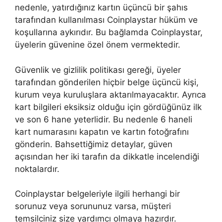
nedenle, yatırdığınız kartın üçüncü bir şahıs
tarafından kullanılması Coinplaystar hüküm ve
koşullarına aykırıdır. Bu bağlamda Coinplaystar,
üyelerin güvenine özel önem vermektedir.
Güvenlik ve gizlilik politikası gereği, üyeler
tarafından gönderilen hiçbir belge üçüncü kişi,
kurum veya kuruluşlara aktarılmayacaktır. Ayrıca
kart bilgileri eksiksiz olduğu için gördüğünüz ilk
ve son 6 hane yeterlidir. Bu nedenle 6 haneli
kart numarasını kapatın ve kartın fotoğrafını
gönderin. Bahsettiğimiz detaylar, güven
açısından her iki tarafın da dikkatle incelendiği
noktalardır.
Coinplaystar belgeleriyle ilgili herhangi bir
sorunuz veya sorununuz varsa, müşteri
temsilciniz size yardımcı olmaya hazırdır.