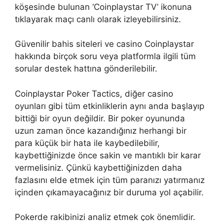
köşesinde bulunan ‘Coinplaystar TV’ ikonuna
tıklayarak maçı canlı olarak izleyebilirsiniz.
Güvenilir bahis siteleri ve casino Coinplaystar
hakkında birçok soru veya platformla ilgili tüm
sorular destek hattına gönderilebilir.
Coinplaystar Poker Tactics, diğer casino
oyunları gibi tüm etkinliklerin aynı anda başlayıp
bittiği bir oyun değildir. Bir poker oyununda
uzun zaman önce kazandığınız herhangi bir
para küçük bir hata ile kaybedilebilir,
kaybettiğinizde önce sakin ve mantıklı bir karar
vermelisiniz. Çünkü kaybettiğinizden daha
fazlasını elde etmek için tüm paranızı yatırmanız
içinden çıkamayacağınız bir duruma yol açabilir.
Pokerde rakibinizi analiz etmek çok önemlidir.