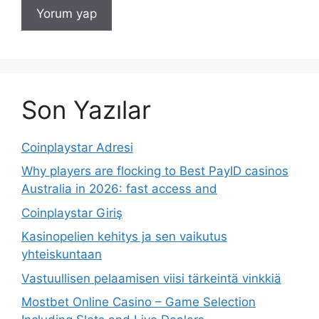
Son Yazılar
Coinplaystar Adresi
Why players are flocking to Best PayID casinos
Australia in 2026: fast access and
Coinplaystar Giriş
Kasinopelien kehitys ja sen vaikutus
yhteiskuntaan
Vastuullisen pelaamisen viisi tärkeintä vinkkiä
Mostbet Online Casino – Game Selection