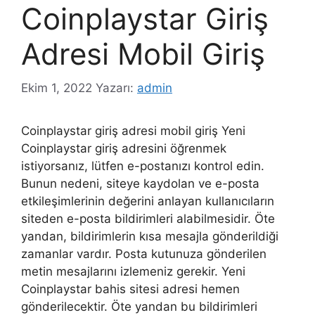
Coinplaystar Giriş
Adresi Mobil Giriş
Ekim 1, 2022
Yazarı:
admin
Coinplaystar giriş adresi mobil giriş Yeni
Coinplaystar giriş adresini öğrenmek
istiyorsanız, lütfen e-postanızı kontrol edin.
Bunun nedeni, siteye kaydolan ve e-posta
etkileşimlerinin değerini anlayan kullanıcıların
siteden e-posta bildirimleri alabilmesidir. Öte
yandan, bildirimlerin kısa mesajla gönderildiği
zamanlar vardır. Posta kutunuza gönderilen
metin mesajlarını izlemeniz gerekir. Yeni
Coinplaystar bahis sitesi adresi hemen
gönderilecektir. Öte yandan bu bildirimleri