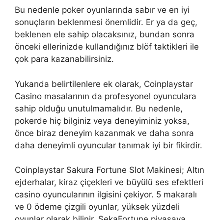
Bu nedenle poker oyunlarında sabır ve en iyi
sonuçların beklenmesi önemlidir. Er ya da geç,
beklenen ele sahip olacaksınız, bundan sonra
önceki ellerinizde kullandığınız blöf taktikleri ile
çok para kazanabilirsiniz.
Yukarıda belirtilenlere ek olarak, Coinplaystar
Casino masalarının da profesyonel oyunculara
sahip olduğu unutulmamalıdır. Bu nedenle,
pokerde hiç bilginiz veya deneyiminiz yoksa,
önce biraz deneyim kazanmak ve daha sonra
daha deneyimli oyuncular tanımak iyi bir fikirdir.
Coinplaystar Sakura Fortune Slot Makinesi; Altın
ejderhalar, kiraz çiçekleri ve büyülü ses efektleri
casino oyuncularının ilgisini çekiyor. 5 makaralı
ve 0 ödeme çizgili oyunlar, yüksek yüzdeli
oyunlar olarak bilinir. SekaFortune piyasaya