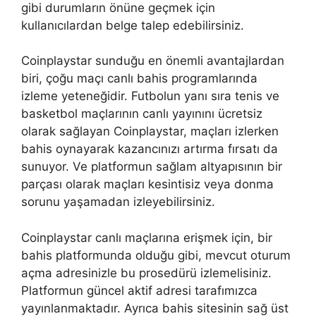
gibi durumların önüne geçmek için
kullanıcılardan belge talep edebilirsiniz.
Coinplaystar sunduğu en önemli avantajlardan
biri, çoğu maçı canlı bahis programlarında
izleme yeteneğidir. Futbolun yanı sıra tenis ve
basketbol maçlarının canlı yayınını ücretsiz
olarak sağlayan Coinplaystar, maçları izlerken
bahis oynayarak kazancınızı artırma fırsatı da
sunuyor. Ve platformun sağlam altyapısının bir
parçası olarak maçları kesintisiz veya donma
sorunu yaşamadan izleyebilirsiniz.
Coinplaystar canlı maçlarına erişmek için, bir
bahis platformunda olduğu gibi, mevcut oturum
açma adresinizle bu prosedürü izlemelisiniz.
Platformun güncel aktif adresi tarafımızca
yayınlanmaktadır. Ayrıca bahis sitesinin sağ üst