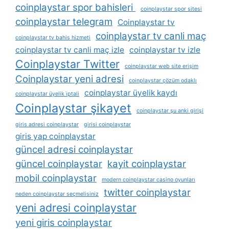
coinplaystar spor bahisleri
coinplaystar spor sitesi
coinplaystar telegram
Coinplaystar tv
coinplaystar tv canli maç
coinplaystar tv bahis hizmeti
coinplaystar tv canli maç izle
coinplaystar tv izle
Coinplaystar Twitter
coinplaystar web site erişim
Coinplaystar yeni adresi
coinplaystar çözüm odaklı
coinplaystar üyelik kaydı
coinplaystar üyelik i̇ptali
Coinplaystar şikayet
coinplaystar şu anki girişi
giris adresi coinplaystar
girisi coinplaystar
giris yap coinplaystar
güncel adresi coinplaystar
güncel coinplaystar
kayit coinplaystar
mobil coinplaystar
modern coinplaystar casino oyunları
twitter coinplaystar
neden coinplaystar seçmelisiniz
yeni adresi coinplaystar
yeni giris coinplaystar