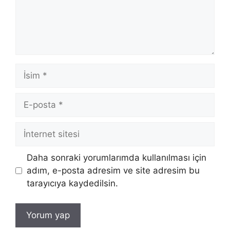
İsim
E-
posta
İnternet
sitesi
Daha sonraki yorumlarımda kullanılması için
adım, e-posta adresim ve site adresim bu
tarayıcıya kaydedilsin.