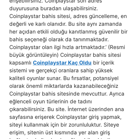
erişebilirsiniz. Coinplaystar son adres
duyurusuna buradan ulaşabilirsiniz.
Coinplaystar bahis sitesi, adres güncelleme, en
değerli ve karlı olanıdır. Bu site aynı zamanda
her açıdan etkili olduğu kanıtlanmış güvenilir bir
bahis seçeneği olarak da tanınmaktadır.
Coinplaystar olan ilgi hızla artmaktadır.’ (Resmi
büyük görüntüleyin) Coinplaystar bahis sitesi
kapsamlı
Coinplaystar Kaç Oldu
bir içerik
sistemi ve gerçekçi oranlara sahip yüksek
kaliteli oyunlar sunar. Bu fırsatlar, potansiyel
olarak önemli miktarlarda kazanabileceğiniz
Coinplaystar bahis sitesinde mevcuttur. Ayrıca
eğlenceli oyun türlerinin de tadını
çıkarabilirsiniz. Bu site. İnternet üzerinden ana
sayfasına erişerek Coinplaystar giriş yapmak,
siteyi kullanmak için bir zorunluluktur. Siteye
erişim, sitenin üst kısmında yer alan giriş