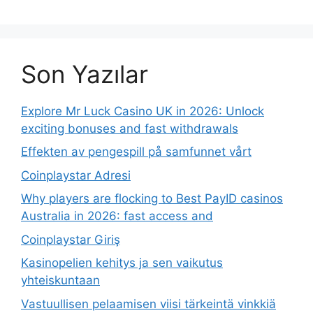
Son Yazılar
Explore Mr Luck Casino UK in 2026: Unlock
exciting bonuses and fast withdrawals
Effekten av pengespill på samfunnet vårt
Coinplaystar Adresi
Why players are flocking to Best PayID casinos
Australia in 2026: fast access and
Coinplaystar Giriş
Kasinopelien kehitys ja sen vaikutus
yhteiskuntaan
Vastuullisen pelaamisen viisi tärkeintä vinkkiä