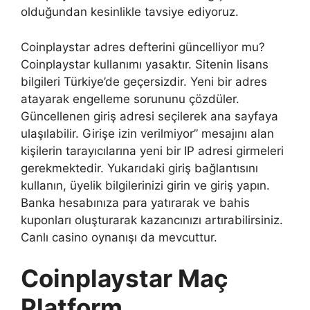
olduğundan kesinlikle tavsiye ediyoruz.
Coinplaystar adres defterini güncelliyor mu?
Coinplaystar kullanımı yasaktır. Sitenin lisans
bilgileri Türkiye’de geçersizdir. Yeni bir adres
atayarak engelleme sorununu çözdüler.
Güncellenen giriş adresi seçilerek ana sayfaya
ulaşılabilir. Girişe izin verilmiyor” mesajını alan
kişilerin tarayıcılarına yeni bir IP adresi girmeleri
gerekmektedir. Yukarıdaki giriş bağlantısını
kullanın, üyelik bilgilerinizi girin ve giriş yapın.
Banka hesabınıza para yatırarak ve bahis
kuponları oluşturarak kazancınızı artırabilirsiniz.
Canlı casino oynanışı da mevcuttur.
Coinplaystar Maç
Platform