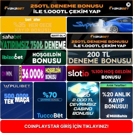
×
COINPLAYSTAR GİRİŞ İÇİN TIKLAYINIZ!