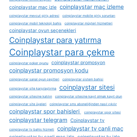
coinplaystar maç izleme
coinplaystar maç izle
coinplaystar mevcut giriş adresi
coinplaystar mobile giriş sorunları
coinplaystar mobil teknoloji bahis
coinplaystar müşteri hizmetleri
coinplaystar oyun seçenekleri
Coinplaystar para yatırma
Coinplaystar para çekme
coinplaystar promosyon
coinplaystar poker oyunu
coinplaystar promosyon kodu
coinplaystar sanal oyun çeşitleri
coinplaystar sistem bahisi
coinplaystar sitesi
coinplaystar site karşılaştırma
coinplaystar sitesine katılın
coinplaystar sitesine kayıt olmak kayıt olun
coinplaystar site üyeleri
coinplaystar sms aboneliğinden nasıl çıkılır
coinplaystar spor bahisleri
coinplaystar spor sitesi
coinplaystar telegram
Coinplaystar tv
coinplaystar tv canli maç
coinplaystar tv bahis hizmeti
coinplaystar tv canli maç izle
coinplaystar tv izle