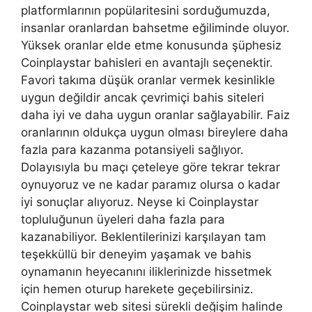
platformlarının popülaritesini sorduğumuzda,
insanlar oranlardan bahsetme eğiliminde oluyor.
Yüksek oranlar elde etme konusunda şüphesiz
Coinplaystar bahisleri en avantajlı seçenektir.
Favori takıma düşük oranlar vermek kesinlikle
uygun değildir ancak çevrimiçi bahis siteleri
daha iyi ve daha uygun oranlar sağlayabilir. Faiz
oranlarının oldukça uygun olması bireylere daha
fazla para kazanma potansiyeli sağlıyor.
Dolayısıyla bu maçı çeteleye göre tekrar tekrar
oynuyoruz ve ne kadar paramız olursa o kadar
iyi sonuçlar alıyoruz. Neyse ki Coinplaystar
topluluğunun üyeleri daha fazla para
kazanabiliyor. Beklentilerinizi karşılayan tam
teşekküllü bir deneyim yaşamak ve bahis
oynamanın heyecanını iliklerinizde hissetmek
için hemen oturup harekete geçebilirsiniz.
Coinplaystar web sitesi sürekli değişim halinde