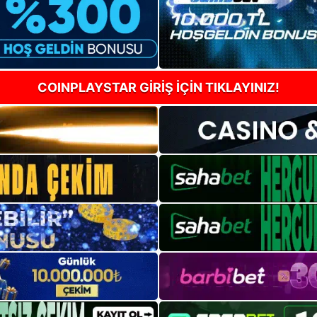
COINPLAYSTAR GİRİŞ İÇİN TIKLAYINIZ!