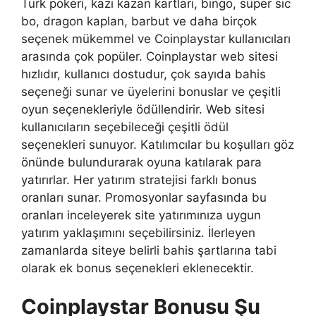
Türk pokeri, kazı kazan kartları, bingo, süper sic
bo, dragon kaplan, barbut ve daha birçok
seçenek mükemmel ve Coinplaystar kullanıcıları
arasında çok popüler. Coinplaystar web sitesi
hızlıdır, kullanıcı dostudur, çok sayıda bahis
seçeneği sunar ve üyelerini bonuslar ve çeşitli
oyun seçenekleriyle ödüllendirir. Web sitesi
kullanıcıların seçebileceği çeşitli ödül
seçenekleri sunuyor. Katılımcılar bu koşulları göz
önünde bulundurarak oyuna katılarak para
yatırırlar. Her yatırım stratejisi farklı bonus
oranları sunar. Promosyonlar sayfasında bu
oranları inceleyerek site yatırımınıza uygun
yatırım yaklaşımını seçebilirsiniz. İlerleyen
zamanlarda siteye belirli bahis şartlarına tabi
olarak ek bonus seçenekleri eklenecektir.
Coinplaystar Bonusu Şu