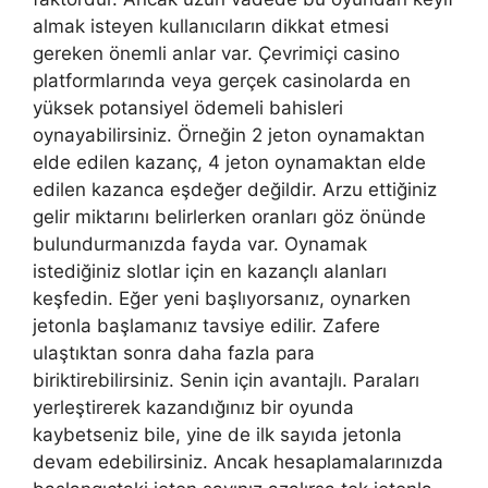
almak isteyen kullanıcıların dikkat etmesi
gereken önemli anlar var. Çevrimiçi casino
platformlarında veya gerçek casinolarda en
yüksek potansiyel ödemeli bahisleri
oynayabilirsiniz. Örneğin 2 jeton oynamaktan
elde edilen kazanç, 4 jeton oynamaktan elde
edilen kazanca eşdeğer değildir. Arzu ettiğiniz
gelir miktarını belirlerken oranları göz önünde
bulundurmanızda fayda var. Oynamak
istediğiniz slotlar için en kazançlı alanları
keşfedin. Eğer yeni başlıyorsanız, oynarken
jetonla başlamanız tavsiye edilir. Zafere
ulaştıktan sonra daha fazla para
biriktirebilirsiniz. Senin için avantajlı. Paraları
yerleştirerek kazandığınız bir oyunda
kaybetseniz bile, yine de ilk sayıda jetonla
devam edebilirsiniz. Ancak hesaplamalarınızda