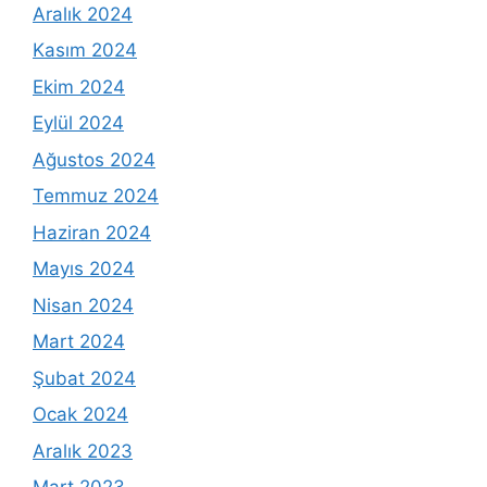
Aralık 2024
Kasım 2024
Ekim 2024
Eylül 2024
Ağustos 2024
Temmuz 2024
Haziran 2024
Mayıs 2024
Nisan 2024
Mart 2024
Şubat 2024
Ocak 2024
Aralık 2023