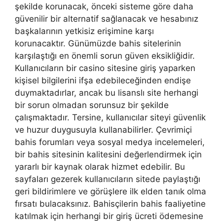
şekilde korunacak, önceki sisteme göre daha
güvenilir bir alternatif sağlanacak ve hesabınız
başkalarının yetkisiz erişimine karşı
korunacaktır. Günümüzde bahis sitelerinin
karşılaştığı en önemli sorun güven eksikliğidir.
Kullanıcıların bir casino sitesine giriş yaparken
kişisel bilgilerini ifşa edebileceğinden endişe
duymaktadırlar, ancak bu lisanslı site herhangi
bir sorun olmadan sorunsuz bir şekilde
çalışmaktadır. Tersine, kullanıcılar siteyi güvenlik
ve huzur duygusuyla kullanabilirler. Çevrimiçi
bahis forumları veya sosyal medya incelemeleri,
bir bahis sitesinin kalitesini değerlendirmek için
yararlı bir kaynak olarak hizmet edebilir. Bu
sayfaları gezerek kullanıcıların sitede paylaştığı
geri bildirimlere ve görüşlere ilk elden tanık olma
fırsatı bulacaksınız. Bahisçilerin bahis faaliyetine
katılmak için herhangi bir giriş ücreti ödemesine