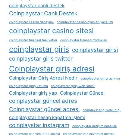
coinplaystar canli destek
Coinplaystar Canlı Destek
coinplaystar casino deneyimi
coinplaystar casino oyunları yasal mı
coinplaystar casino sitesi
coinplaystar finansal faaliyetler
coinplaystar finansal zorlukları
coinplaystar giris
coinplaystar girisi
coinplaystar giris twitter
Coinplaystar giriş adresi
Coinplaystar Giriş Adresi Nedir
coinplaystar girişi açık mı
coinplaystar giriş katılma
coinplaystar giriş web sitesi
Coinplaystar giriş yap
Coinplaystar Güncel
coinplaystar güncel adres
Coinplaystar güncel adresi
coinplaystar güvenilirliği
coinplaystar hesap kapatma işlemi
coinplaystar instagram
coinplaystar i̇letişim kanalları
coinplaystar i̇çin yeni giriş adresi
coinplaystar i̇çin çevrimiçi destek