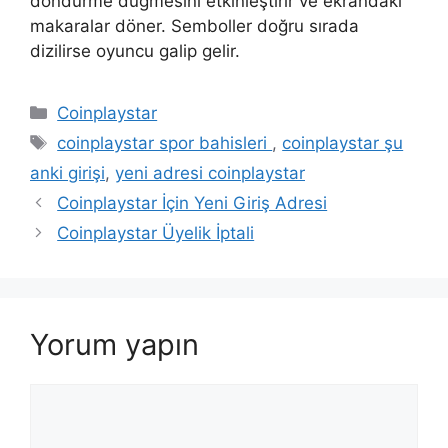
döndürme düğmesini etkinleştirir ve ekrandaki
makaralar döner. Semboller doğru sırada
dizilirse oyuncu galip gelir.
Kategoriler
Coinplaystar
Etiketler
coinplaystar spor bahisleri
,
coinplaystar şu
anki girişi
,
yeni adresi coinplaystar
Yazı
Coinplaystar İçin Yeni Giriş Adresi
dolaşımı
Coinplaystar Üyelik İptali
Yorum yapın
Yorum