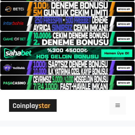
İçeriğe
atla
Menü