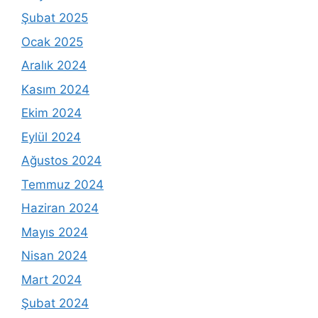
Şubat 2025
Ocak 2025
Aralık 2024
Kasım 2024
Ekim 2024
Eylül 2024
Ağustos 2024
Temmuz 2024
Haziran 2024
Mayıs 2024
Nisan 2024
Mart 2024
Şubat 2024