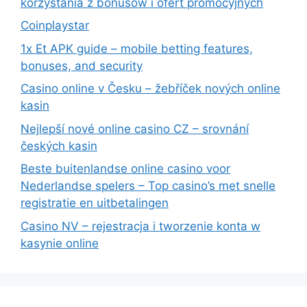
korzystania z bonusów i ofert promocyjnych
Coinplaystar
1x Et APK guide – mobile betting features,
bonuses, and security
Casino online v Česku – žebříček nových online
kasin
Nejlepší nové online casino CZ – srovnání
českých kasin
Beste buitenlandse online casino voor
Nederlandse spelers – Top casino’s met snelle
registratie en uitbetalingen
Casino NV – rejestracja i tworzenie konta w
kasynie online