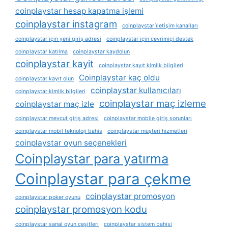
coinplaystar hesap kapatma işlemi
coinplaystar instagram
coinplaystar i̇letişim kanalları
coinplaystar i̇çin yeni giriş adresi
coinplaystar i̇çin çevrimiçi destek
coinplaystar katılma
coinplaystar kaydolun
coinplaystar kayit
coinplaystar kayıt kimlik bilgileri
Coinplaystar kaç oldu
coinplaystar kayıt olun
coinplaystar kullanıcıları
coinplaystar kimlik bilgileri
coinplaystar maç izleme
coinplaystar maç izle
coinplaystar mevcut giriş adresi
coinplaystar mobile giriş sorunları
coinplaystar mobil teknoloji bahis
coinplaystar müşteri hizmetleri
coinplaystar oyun seçenekleri
Coinplaystar para yatırma
Coinplaystar para çekme
coinplaystar promosyon
coinplaystar poker oyunu
coinplaystar promosyon kodu
coinplaystar sanal oyun çeşitleri
coinplaystar sistem bahisi