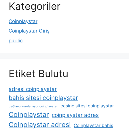
Kategoriler
Coinplaystar
Coinplaystar Giriş
public
Etiket Bulutu
adresi coinplaystar
bahis sitesi coinplaystar
casino sitesi coinplaystar
bağlantı kurulamıyor coinplaystar
Coinplaystar
coinplaystar adres
Coinplaystar adresi
Coinplaystar bahis