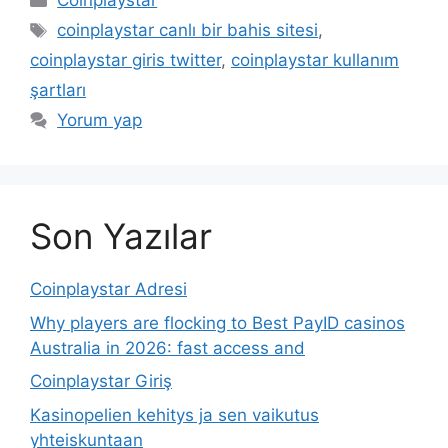
Coinplaystar
Etiketler
coinplaystar canlı bir bahis sitesi
,
coinplaystar giris twitter
,
coinplaystar kullanım
şartları
Yorum yap
Son Yazılar
Coinplaystar Adresi
Why players are flocking to Best PayID casinos
Australia in 2026: fast access and
Coinplaystar Giriş
Kasinopelien kehitys ja sen vaikutus
yhteiskuntaan