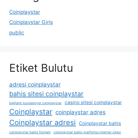
Coinplaystar
Coinplaystar Giriş
public
Etiket Bulutu
adresi coinplaystar
bahis sitesi coinplaystar
casino sitesi coinplaystar
bağlantı kurulamıyor coinplaystar
Coinplaystar
coinplaystar adres
Coinplaystar adresi
Coinplaystar bahis
coinplaystar bahis hizmeti
coinplaystar bahis platformu i̇nternet sitesi