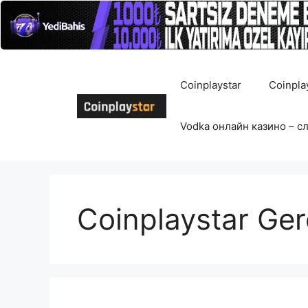
İçeriğe
atla
Coinplaystar
Coinplay
Vodka онлайн казино – 
Coinplaystar Ger