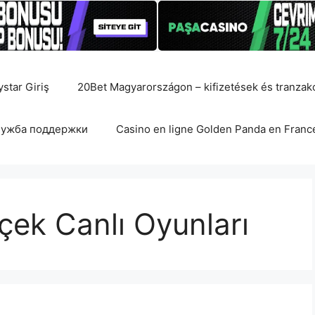
star Giriş
20Bet Magyarországon – kifizetések és tranzakc
служба поддержки
Casino en ligne Golden Panda en Franc
çek Canlı Oyunları