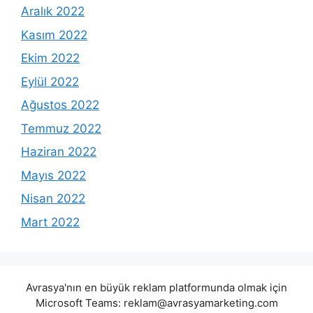
Aralık 2022
Kasım 2022
Ekim 2022
Eylül 2022
Ağustos 2022
Temmuz 2022
Haziran 2022
Mayıs 2022
Nisan 2022
Mart 2022
Avrasya'nın en büyük reklam platformunda olmak için
Microsoft Teams:
reklam@avrasyamarketing.com