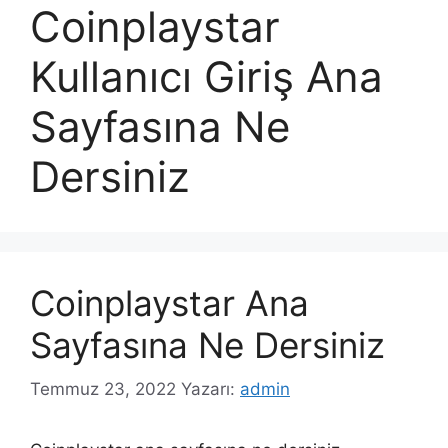
Coinplaystar
Kullanıcı Giriş Ana
Sayfasına Ne
Dersiniz
Coinplaystar Ana
Sayfasına Ne Dersiniz
Temmuz 23, 2022
Yazarı:
admin