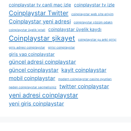
coinplaystar tv canli maç izle
coinplaystar tv izle
Coinplaystar Twitter
coinplaystar web site erişim
Coinplaystar yeni adresi
coinplaystar çözüm odaklı
coinplaystar üyelik kaydı
coinplaystar üyelik i̇ptali
Coinplaystar şikayet
coinplaystar şu anki girişi
giris adresi coinplaystar
girisi coinplaystar
giris yap coinplaystar
güncel adresi coinplaystar
güncel coinplaystar
kayit coinplaystar
mobil coinplaystar
modern coinplaystar casino oyunları
twitter coinplaystar
neden coinplaystar seçmelisiniz
yeni adresi coinplaystar
yeni giris coinplaystar