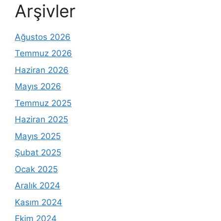
Arşivler
Ağustos 2026
Temmuz 2026
Haziran 2026
Mayıs 2026
Temmuz 2025
Haziran 2025
Mayıs 2025
Şubat 2025
Ocak 2025
Aralık 2024
Kasım 2024
Ekim 2024