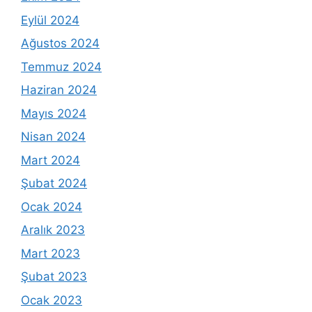
Eylül 2024
Ağustos 2024
Temmuz 2024
Haziran 2024
Mayıs 2024
Nisan 2024
Mart 2024
Şubat 2024
Ocak 2024
Aralık 2023
Mart 2023
Şubat 2023
Ocak 2023