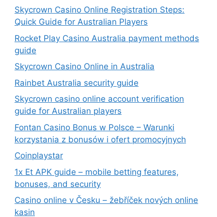
Skycrown Casino Online Registration Steps:
Quick Guide for Australian Players
Rocket Play Casino Australia payment methods
guide
Skycrown Casino Online in Australia
Rainbet Australia security guide
Skycrown casino online account verification
guide for Australian players
Fontan Casino Bonus w Polsce – Warunki
korzystania z bonusów i ofert promocyjnych
Coinplaystar
1x Et APK guide – mobile betting features,
bonuses, and security
Casino online v Česku – žebříček nových online
kasin