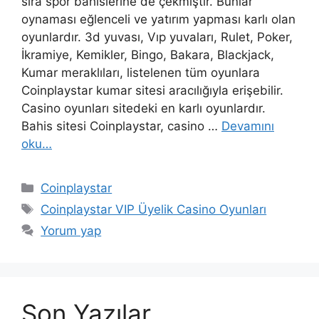
sıra spor bahislerine de çekmiştir. Bunlar
oynaması eğlenceli ve yatırım yapması karlı olan
oyunlardır. 3d yuvası, Vıp yuvaları, Rulet, Poker,
İkramiye, Kemikler, Bingo, Bakara, Blackjack,
Kumar meraklıları, listelenen tüm oyunlara
Coinplaystar kumar sitesi aracılığıyla erişebilir.
Casino oyunları sitedeki en karlı oyunlardır.
Bahis sitesi Coinplaystar, casino …
Devamını
oku…
Kategoriler
Coinplaystar
Etiketler
Coinplaystar VIP Üyelik Casino Oyunları
Yorum yap
Son Yazılar