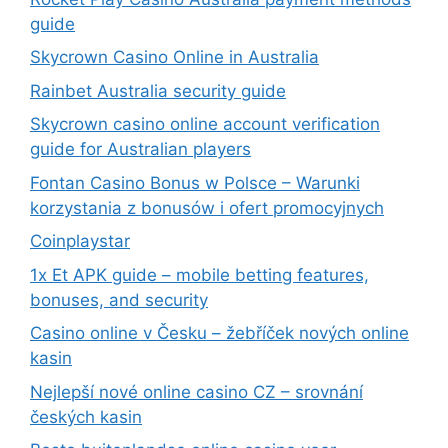
guide
Skycrown Casino Online in Australia
Rainbet Australia security guide
Skycrown casino online account verification
guide for Australian players
Fontan Casino Bonus w Polsce – Warunki
korzystania z bonusów i ofert promocyjnych
Coinplaystar
1x Et APK guide – mobile betting features,
bonuses, and security
Casino online v Česku – žebříček nových online
kasin
Nejlepší nové online casino CZ – srovnání
českých kasin