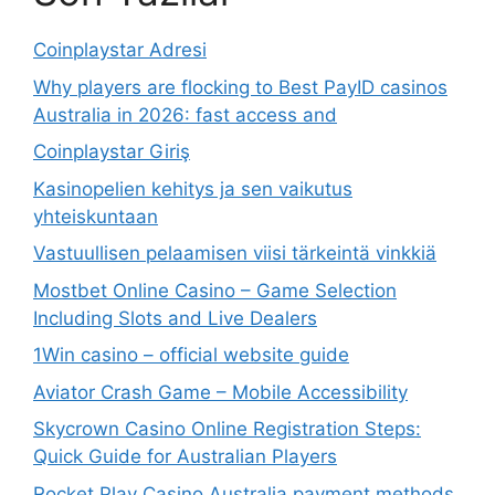
Coinplaystar Adresi
Why players are flocking to Best PayID casinos
Australia in 2026: fast access and
Coinplaystar Giriş
Kasinopelien kehitys ja sen vaikutus
yhteiskuntaan
Vastuullisen pelaamisen viisi tärkeintä vinkkiä
Mostbet Online Casino – Game Selection
Including Slots and Live Dealers
1Win casino – official website guide
Aviator Crash Game – Mobile Accessibility
Skycrown Casino Online Registration Steps:
Quick Guide for Australian Players
Rocket Play Casino Australia payment methods