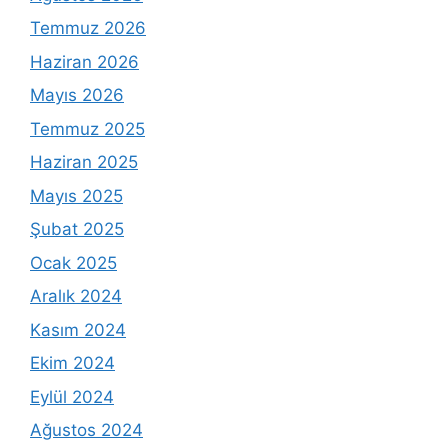
Temmuz 2026
Haziran 2026
Mayıs 2026
Temmuz 2025
Haziran 2025
Mayıs 2025
Şubat 2025
Ocak 2025
Aralık 2024
Kasım 2024
Ekim 2024
Eylül 2024
Ağustos 2024