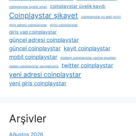
coinplaystar üyelik kaydı
coinplaystar üyelik i̇ptali
Coinplaystar şikayet
coinplaystar şu anki girişi
giris adresi coinplaystar
girisi coinplaystar
giris yap coinplaystar
güncel adresi coinplaystar
güncel coinplaystar
kayit coinplaystar
mobil coinplaystar
modern coinplaystar casino oyunları
twitter coinplaystar
neden coinplaystar seçmelisiniz
yeni adresi coinplaystar
yeni giris coinplaystar
Arşivler
Ağustos 2026