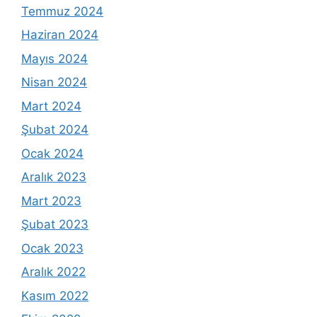
Temmuz 2024
Haziran 2024
Mayıs 2024
Nisan 2024
Mart 2024
Şubat 2024
Ocak 2024
Aralık 2023
Mart 2023
Şubat 2023
Ocak 2023
Aralık 2022
Kasım 2022