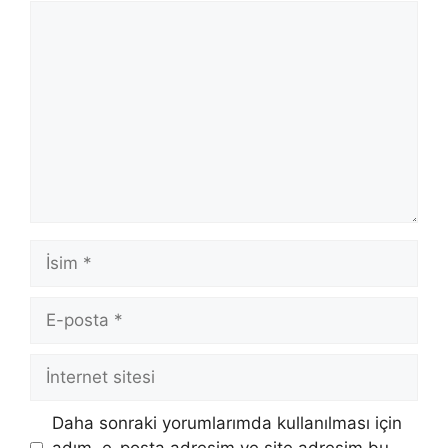
Yorum
İsim
E-
posta
İnternet
sitesi
Daha sonraki yorumlarımda kullanılması için
adım, e-posta adresim ve site adresim bu