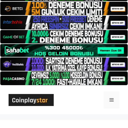
İçeriğe
atla
Menü