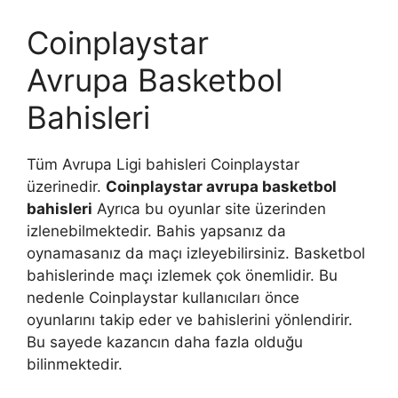
Coinplaystar
Avrupa Basketbol
Bahisleri
Tüm Avrupa Ligi bahisleri Coinplaystar
üzerinedir.
Coinplaystar avrupa basketbol
bahisleri
Ayrıca bu oyunlar site üzerinden
izlenebilmektedir. Bahis yapsanız da
oynamasanız da maçı izleyebilirsiniz. Basketbol
bahislerinde maçı izlemek çok önemlidir. Bu
nedenle Coinplaystar kullanıcıları önce
oyunlarını takip eder ve bahislerini yönlendirir.
Bu sayede kazancın daha fazla olduğu
bilinmektedir.