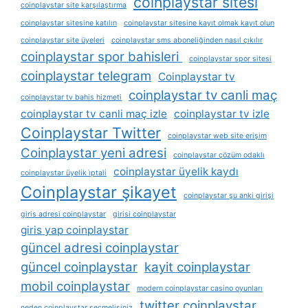
coinplaystar sitesi
coinplaystar site karşılaştırma
coinplaystar sitesine katılın
coinplaystar sitesine kayıt olmak kayıt olun
coinplaystar site üyeleri
coinplaystar sms aboneliğinden nasıl çıkılır
coinplaystar spor bahisleri
coinplaystar spor sitesi
coinplaystar telegram
Coinplaystar tv
coinplaystar tv canli maç
coinplaystar tv bahis hizmeti
coinplaystar tv canli maç izle
coinplaystar tv izle
Coinplaystar Twitter
coinplaystar web site erişim
Coinplaystar yeni adresi
coinplaystar çözüm odaklı
coinplaystar üyelik kaydı
coinplaystar üyelik i̇ptali
Coinplaystar şikayet
coinplaystar şu anki girişi
giris adresi coinplaystar
girisi coinplaystar
giris yap coinplaystar
güncel adresi coinplaystar
güncel coinplaystar
kayit coinplaystar
mobil coinplaystar
modern coinplaystar casino oyunları
twitter coinplaystar
neden coinplaystar seçmelisiniz