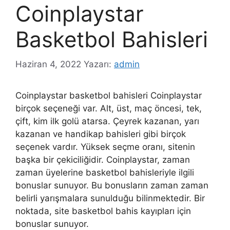
Coinplaystar
Basketbol Bahisleri
Haziran 4, 2022
Yazarı:
admin
Coinplaystar basketbol bahisleri Coinplaystar
birçok seçeneği var. Alt, üst, maç öncesi, tek,
çift, kim ilk golü atarsa. Çeyrek kazanan, yarı
kazanan ve handikap bahisleri gibi birçok
seçenek vardır. Yüksek seçme oranı, sitenin
başka bir çekiciliğidir. Coinplaystar, zaman
zaman üyelerine basketbol bahisleriyle ilgili
bonuslar sunuyor. Bu bonusların zaman zaman
belirli yarışmalara sunulduğu bilinmektedir. Bir
noktada, site basketbol bahis kayıpları için
bonuslar sunuyor.