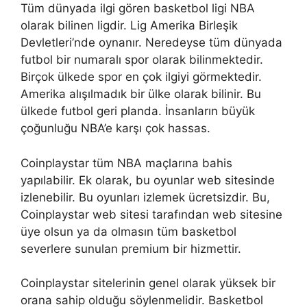
Tüm dünyada ilgi gören basketbol ligi NBA
olarak bilinen ligdir. Lig Amerika Birleşik
Devletleri’nde oynanır. Neredeyse tüm dünyada
futbol bir numaralı spor olarak bilinmektedir.
Birçok ülkede spor en çok ilgiyi görmektedir.
Amerika alışılmadık bir ülke olarak bilinir. Bu
ülkede futbol geri planda. İnsanların büyük
çoğunluğu NBA’e karşı çok hassas.
Coinplaystar tüm NBA maçlarına bahis
yapılabilir. Ek olarak, bu oyunlar web sitesinde
izlenebilir. Bu oyunları izlemek ücretsizdir. Bu,
Coinplaystar web sitesi tarafından web sitesine
üye olsun ya da olmasın tüm basketbol
severlere sunulan premium bir hizmettir.
Coinplaystar sitelerinin genel olarak yüksek bir
orana sahip olduğu söylenmelidir. Basketbol