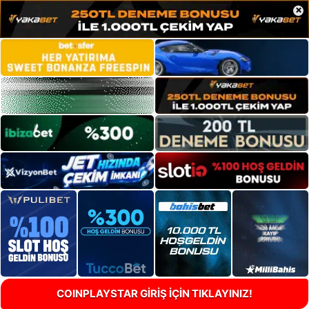
×
COINPLAYSTAR GİRİŞ İÇİN TIKLAYINIZ!