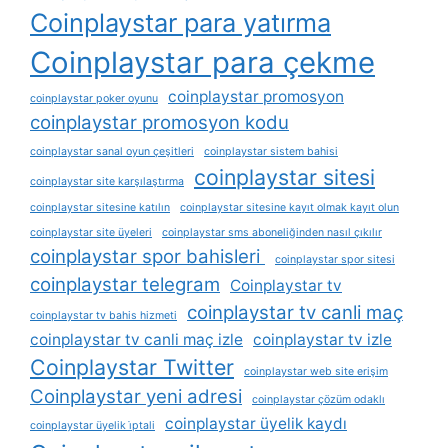
Coinplaystar para yatırma
Coinplaystar para çekme
coinplaystar promosyon
coinplaystar poker oyunu
coinplaystar promosyon kodu
coinplaystar sanal oyun çeşitleri
coinplaystar sistem bahisi
coinplaystar sitesi
coinplaystar site karşılaştırma
coinplaystar sitesine katılın
coinplaystar sitesine kayıt olmak kayıt olun
coinplaystar site üyeleri
coinplaystar sms aboneliğinden nasıl çıkılır
coinplaystar spor bahisleri
coinplaystar spor sitesi
coinplaystar telegram
Coinplaystar tv
coinplaystar tv canli maç
coinplaystar tv bahis hizmeti
coinplaystar tv canli maç izle
coinplaystar tv izle
Coinplaystar Twitter
coinplaystar web site erişim
Coinplaystar yeni adresi
coinplaystar çözüm odaklı
coinplaystar üyelik kaydı
coinplaystar üyelik i̇ptali