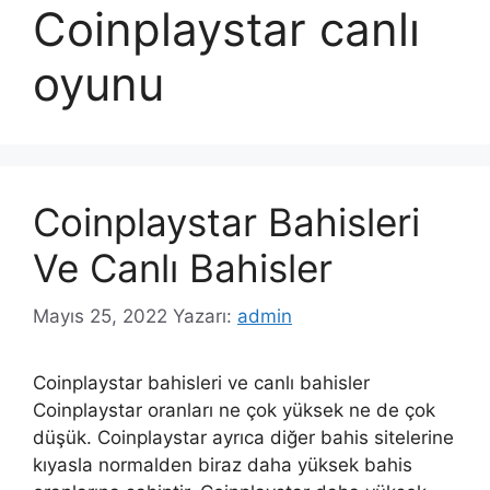
Coinplaystar canlı
oyunu
Coinplaystar Bahisleri
Ve Canlı Bahisler
Mayıs 25, 2022
Yazarı:
admin
Coinplaystar bahisleri ve canlı bahisler
Coinplaystar oranları ne çok yüksek ne de çok
düşük. Coinplaystar ayrıca diğer bahis sitelerine
kıyasla normalden biraz daha yüksek bahis