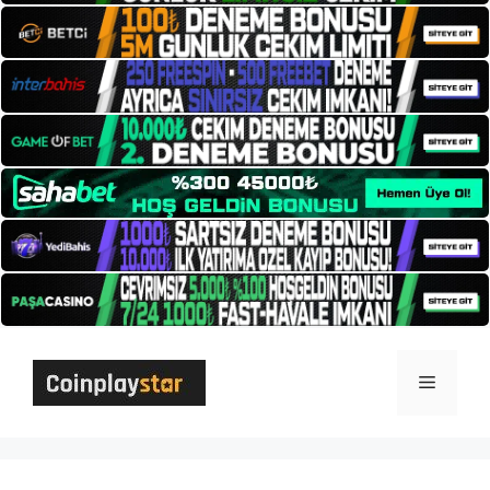
İçeriğe
atla
Menü