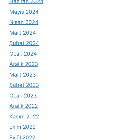
Haziran 2024
Mayıs 2024
Nisan 2024
Mart 2024
Şubat 2024
Ocak 2024
Aralık 2023
Mart 2023
Şubat 2023
Ocak 2023
Aralık 2022
Kasım 2022
Ekim 2022
Eylül 2022