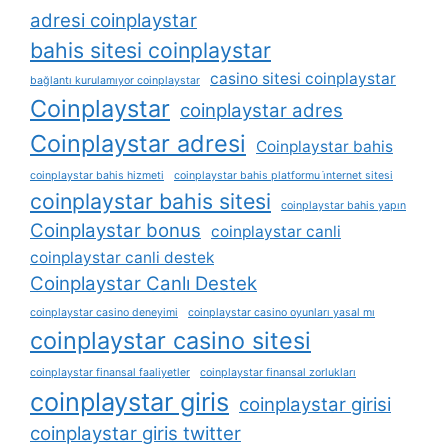
adresi coinplaystar
bahis sitesi coinplaystar
casino sitesi coinplaystar
bağlantı kurulamıyor coinplaystar
Coinplaystar
coinplaystar adres
Coinplaystar adresi
Coinplaystar bahis
coinplaystar bahis hizmeti
coinplaystar bahis platformu i̇nternet sitesi
coinplaystar bahis sitesi
coinplaystar bahis yapın
Coinplaystar bonus
coinplaystar canli
coinplaystar canli destek
Coinplaystar Canlı Destek
coinplaystar casino deneyimi
coinplaystar casino oyunları yasal mı
coinplaystar casino sitesi
coinplaystar finansal faaliyetler
coinplaystar finansal zorlukları
coinplaystar giris
coinplaystar girisi
coinplaystar giris twitter