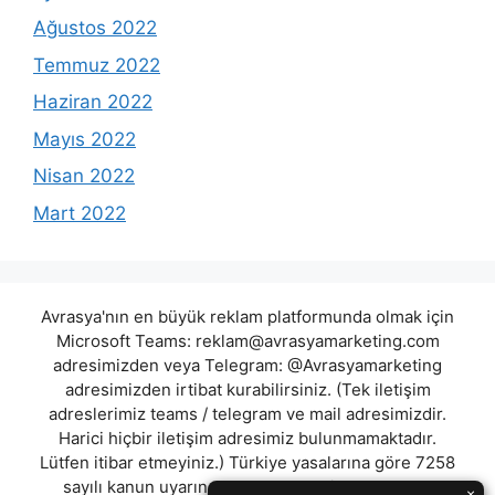
Ağustos 2022
Temmuz 2022
Haziran 2022
Mayıs 2022
Nisan 2022
Mart 2022
Avrasya'nın en büyük reklam platformunda olmak için
Microsoft Teams:
reklam@avrasyamarketing.com
adresimizden veya Telegram: @Avrasyamarketing
adresimizden irtibat kurabilirsiniz. (Tek iletişim
adreslerimiz teams / telegram ve mail adresimizdir.
Harici hiçbir iletişim adresimiz bulunmamaktadır.
Lütfen itibar etmeyiniz.) Türkiye yasalarına göre 7258
sayılı kanun uyarınca yasa dışı bahis oynamanın