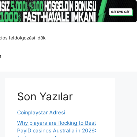
iós feldolgozási idők
e
Son Yazılar
Coinplaystar Adresi
Why players are flocking to Best
PayID casinos Australia in 2026: