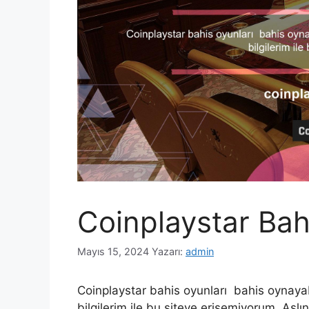
Coinplaystar Bah
Mayıs 15, 2024
Yazarı:
admin
Coinplaystar bahis oyunları bahis oynayabi
bilgilerim ile bu siteye erişemiyorum. As